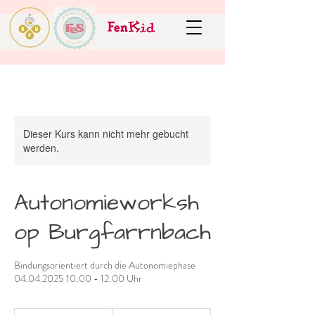
Dieser Kurs kann nicht mehr gebucht
werden.
Autonomieworksh
op Burgfarrnbach
Bindungsorientiert durch die Autonomiephase
04.04.2025 10:00 - 12:00 Uhr
Ab