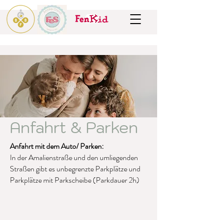
Anfahrt & Parken
Anfahrt mit dem Auto/ Parken:
In der Amalienstraße und den umliegenden
Straßen gibt es unbegrenzte Parkplätze und
Parkplätze mit Parkscheibe (Parkdauer 2h)