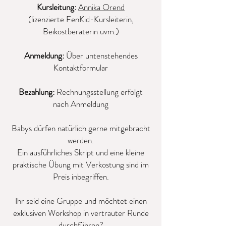
Kursleitung:
Annika Orend
(lizenzierte FenKid-Kursleiterin,
Beikostberaterin uvm.)
Anmeldung:
Über untenstehendes
Kontaktformular
Bezahlung:
Rechnungsstellung erfolgt
nach Anmeldung
Babys dürfen natürlich gerne mitgebracht
werden.
Ein ausführliches Skript und eine kleine
praktische Übung mit Verkostung sind im
Preis inbegriffen.
Ihr seid eine Gruppe und möchtet einen
exklusiven Workshop in vertrauter Runde
durchführen?