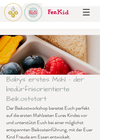
Babys erstes Mahl - der
bedürfnisorientierte
Beikoststart
Der Beikostworkshop bereitet Euch perfekt
auf die ersten Mahlzeiten Eures Kindes vor
und unterstützt Euch bei einer möglichst
entspannten Beikosteinführung, mit der Euer
Kind Freude am Essen entwickelt.