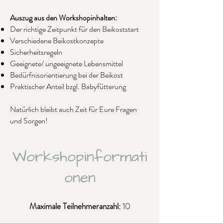
Auszug aus den Workshopinhalten:
Der richtige Zeitpunkt für den Beikoststart
Verschiedene Beikostkonzepte
Sicherheitsregeln
Geeignete/ ungeeignete Lebensmittel
Bedürfnisorientierung bei der Beikost
Praktischer Anteil bzgl. Babyfütterung
Natürlich bleibt auch Zeit für Eure Fragen
und Sorgen!
Workshopinformati
onen
Maximale Teilnehmeranzahl:
10