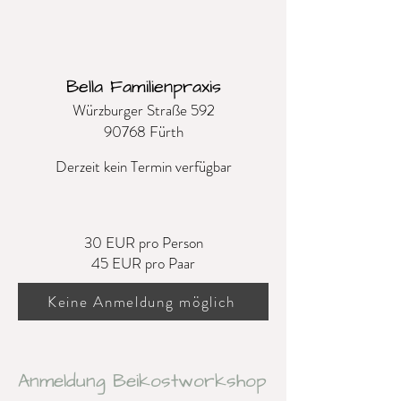
Bella Familienpraxis
Würzburger Straße 592
90768 Fürth
Derzeit kein Termin verfügbar
30 EUR pro Person
45 EUR pro Paar
Keine Anmeldung möglich
Anmeldung Beikostworkshop