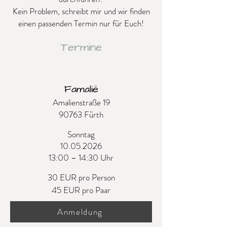
Kein Problem, schreibt mir und wir finden
einen passenden Termin nur für Euch!
Termine
Famalië
Amalienstraße 19
90763 Fürth
Sonntag
10.05.2026
13:00 – 14:30 Uhr
30 EUR pro Person
45 EUR pro Paar
Anmeldung