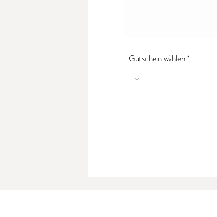
Gutschein wählen