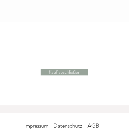
Kauf abschließen
Impressum
Datenschutz
AGB