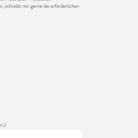
 schreibt mir gerne die erforderlichen
n.)