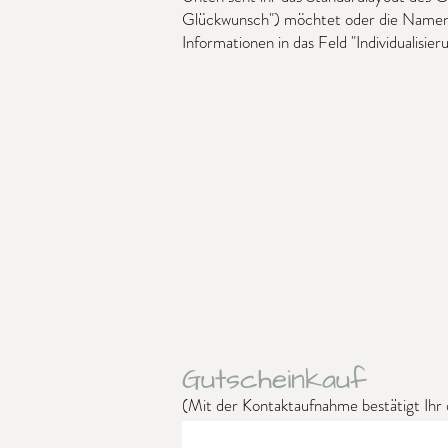
Glückwunsch") möchtet oder die Namen de
Informationen in das Feld "Individualisie
Gutscheinkauf
(Mit der Kontaktaufnahme bestätigt Ihr