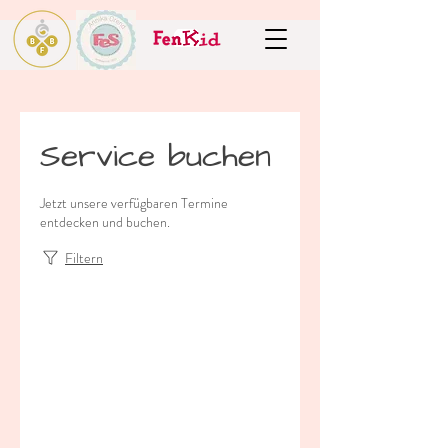
Service buchen
Jetzt unsere verfügbaren Termine
entdecken und buchen.
Filtern