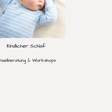
Kindlicher Schlaf
inzelberatung & Workshops