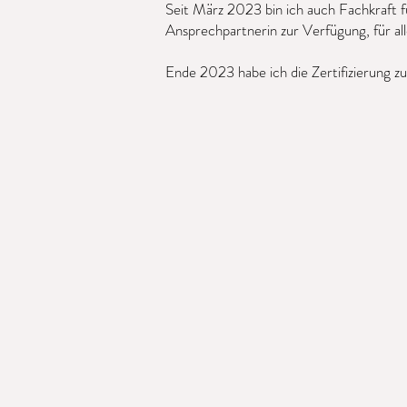
Seit März 2023 bin ich auch Fachkraft f
Ansprechpartnerin zur Verfügung, für al
Ende 2023 habe ich die Zertifizierung z