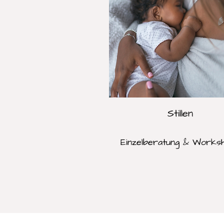
Stillen
Einzelberatung & Works