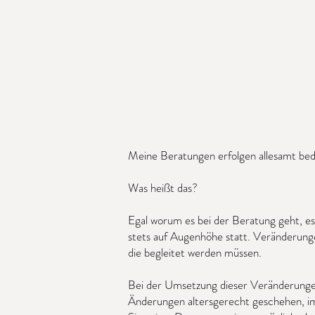
Meine Beratungen erfolgen allesamt bedü
Was heißt das?
Egal worum es bei der Beratung geht, e
stets auf Augenhöhe statt. Veränderunge
die begleitet werden müssen.
Bei der Umsetzung dieser Veränderungen
Änderungen altersgerecht geschehen, imm